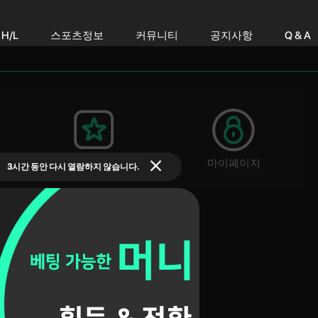
H/L
스포츠정보
커뮤니티
공지사항
Q & A
이벤트
마이페이지
3시간 동안 다시 열람하지 않습니다.