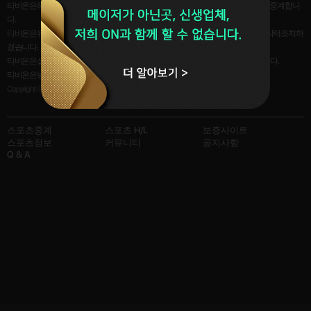
축
티비온은 해외축구중계 축구중계 프리미어리그중계 등 해외스포츠를 고화질로 무료중계 합니
다.
티비온은 유튜브 API로 수집되어 만들어진 사이트이며 저작권에 대한 영상이 있을시 삭제조치 하
구
겠습니다.
티비온은 실시간 라이브 스트리밍의 경우 저작권에 위배되는 영상에 송출을 제한합니다.
티비온은 방송통신 심의위원회에 규정을 준수합니다.
중
Copyright ⓒ 2023 티비온. ALL Rights Reserved.
계
스포츠중계
스포츠 H/L
보증사이트
스포츠정보
커뮤니티
공지사항
Q & A
NBA
중
계
MLB