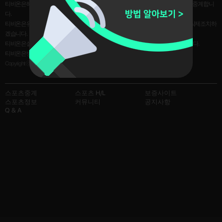
축
티비온은 해외축구중계 축구중계 프리미어리그중계 등 해외스포츠를 고화질로 무료중계 합니
다.
티비온은 유튜브 API로 수집되어 만들어진 사이트이며 저작권에 대한 영상이 있을시 삭제조치 하
구
겠습니다.
티비온은 실시간 라이브 스트리밍의 경우 저작권에 위배되는 영상에 송출을 제한합니다.
티비온은 방송통신 심의위원회에 규정을 준수합니다.
중
Copyright ⓒ 2023 티비온. ALL Rights Reserved.
계
스포츠중계
스포츠 H/L
보증사이트
스포츠정보
커뮤니티
공지사항
Q & A
NBA
중
계
MLB