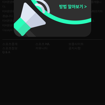
축
티비온은 해외축구중계 축구중계 프리미어리그중계 등 해외스포츠를 고화질로 무료중계 합니
다.
티비온은 유튜브 API로 수집되어 만들어진 사이트이며 저작권에 대한 영상이 있을시 삭제조치 하
구
겠습니다.
티비온은 실시간 라이브 스트리밍의 경우 저작권에 위배되는 영상에 송출을 제한합니다.
티비온은 방송통신 심의위원회에 규정을 준수합니다.
중
Copyright ⓒ 2023 티비온. ALL Rights Reserved.
계
스포츠중계
스포츠 H/L
보증사이트
스포츠정보
커뮤니티
공지사항
Q & A
NBA
중
계
MLB