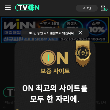
스
로그인
포
3시간 동안 다시 열람하지 않습니다.
츠
중
로그인 후 이용해주세요
계
해
외
티비온은 스포츠중계 NBA중계 메이저리그중계를 실시간중계 로 100% 가입없이 시청가능합니
다.