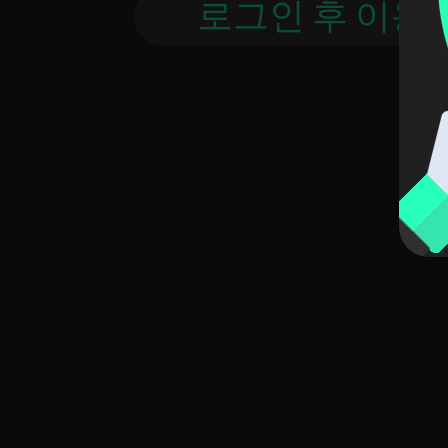
로그인 후 이용