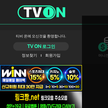
스
포
티비 온에 오신것을 환영합니다.
TV ON
로그인
정보찾기
회원가입
머니
l
츠
중