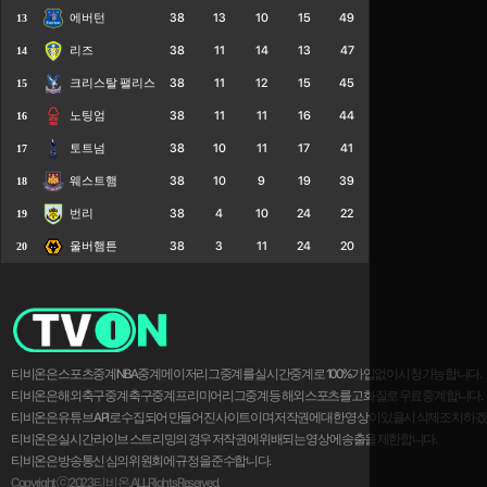
계
에버턴
38
13
10
15
49
13
리즈
38
11
14
13
47
14
크리스탈 팰리스
38
11
12
15
45
15
MLB
노팅엄
38
11
11
16
44
16
토트넘
38
10
11
17
41
17
웨스트햄
38
10
9
19
39
18
번리
38
4
10
24
22
19
중
울버햄튼
38
3
11
24
20
20
계
티비온은 스포츠중계 NBA중계 메이저리그중계를 실시간중계 로 100% 가입없이 시청가능합니다.
티비온은 해외축구중계 축구중계 프리미어리그중계 등 해외스포츠를 고화질로 무료중계 합니다.
티비온은 유튜브 API로 수집되어 만들어진 사이트이며 저작권에 대한 영상이 있을시 삭제조치 하겠
일
티비온은 실시간 라이브 스트리밍의 경우 저작권에 위배되는 영상에 송출을 제한합니다.
티비온은 방송통신 심의위원회에 규정을 준수합니다.
Copyright ⓒ 2023 티비온. ALL Rights Reserved.