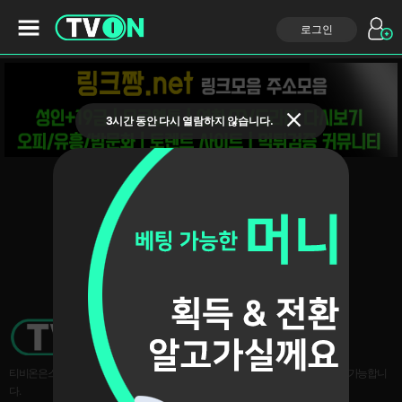
스
로그인
포
3시간 동안 다시 열람하지 않습니다.
츠
중
로그인 후 이용해주세요
계
해
외
티비온은 스포츠중계 NBA중계 메이저리그중계를 실시간중계 로 100% 가입없이 시청가능합니
다.