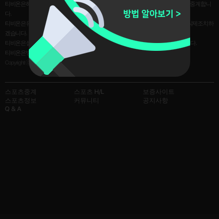
축
티비온은 해외축구중계 축구중계 프리미어리그중계 등 해외스포츠를 고화질로 무료중계 합니
다.
티비온은 유튜브 API로 수집되어 만들어진 사이트이며 저작권에 대한 영상이 있을시 삭제조치 하
구
겠습니다.
티비온은 실시간 라이브 스트리밍의 경우 저작권에 위배되는 영상에 송출을 제한합니다.
티비온은 방송통신 심의위원회에 규정을 준수합니다.
중
Copyright ⓒ 2023 티비온. ALL Rights Reserved.
계
스포츠중계
스포츠 H/L
보증사이트
스포츠정보
커뮤니티
공지사항
Q & A
NBA
중
계
MLB