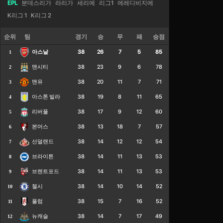
EPL
분데스리가
라리가
세리에
리그1
에레디비지에
K리그 1
K리그 2
중
순위
팀
경기
승
무
패
승점
아스날
38
26
7
5
85
1
맨시티
38
23
9
6
78
2
계
맨유
38
20
11
7
71
3
아스톤 빌라
38
19
8
11
65
4
리버풀
38
17
9
12
60
5
NBA
본머스
38
13
18
7
57
6
선덜랜드
38
14
12
12
54
7
브라이튼
38
14
11
13
53
8
브렌트포드
38
14
11
13
53
9
중
첼시
38
14
10
14
52
10
풀럼
38
15
7
16
52
11
뉴캐슬
38
14
7
17
49
12