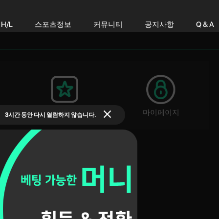
H/L
스포츠정보
커뮤니티
공지사항
Q & A
이벤트
마이페이지
3시간 동안 다시 열람하지 않습니다.