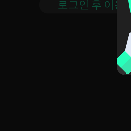
로그인 후 이용