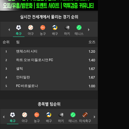
계
해
순위
팀
오즈
맨체스터 시티
1.20
1
외
하트 오브 미들로시언 FC
1.40
2
셀틱
1.67
3
인터밀란
1.67
4
FC 바르셀로나
1.00
축
5
구