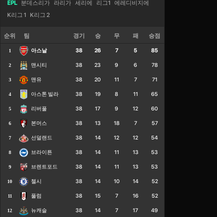
EPL
분데스리가
라리가
세리에
리그1
에레디비지에
K리그 1
K리그 2
중
순위
팀
경기
승
무
패
승점
아스날
38
26
7
5
85
1
맨시티
38
23
9
6
78
2
계
맨유
38
20
11
7
71
3
아스톤 빌라
38
19
8
11
65
4
리버풀
38
17
9
12
60
5
NBA
본머스
38
13
18
7
57
6
선덜랜드
38
14
12
12
54
7
브라이튼
38
14
11
13
53
8
브렌트포드
38
14
11
13
53
9
중
첼시
38
14
10
14
52
10
풀럼
38
15
7
16
52
11
뉴캐슬
38
14
7
17
49
12