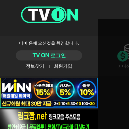
스
포
티비 온에 오신것을 환영합니다.
TV ON
로그인
정보찾기
회원가입
머니
l
츠
중