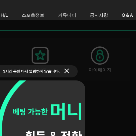
H/L
스포츠정보
커뮤니티
공지사항
Q & A
이벤트
마이페이지
3시간 동안 다시 열람하지 않습니다.