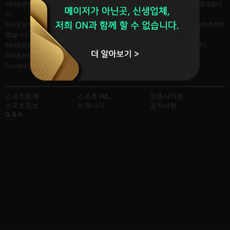
축
티비온은 해외축구중계 축구중계 프리미어리그중계 등 해외스포츠를 고화질로 무료중계 합니
다.
티비온은 유튜브 API로 수집되어 만들어진 사이트이며 저작권에 대한 영상이 있을시 삭제조치 하
구
겠습니다.
티비온은 실시간 라이브 스트리밍의 경우 저작권에 위배되는 영상에 송출을 제한합니다.
티비온은 방송통신 심의위원회에 규정을 준수합니다.
중
Copyright ⓒ 2023 티비온. ALL Rights Reserved.
계
스포츠중계
스포츠 H/L
보증사이트
스포츠정보
커뮤니티
공지사항
Q & A
NBA
중
계
MLB