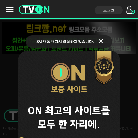
스
로그인
포
3시간 동안 다시 열람하지 않습니다.
츠
중
로그인 후 이용해주세요
계
해
외
티비온은 스포츠중계 NBA중계 메이저리그중계를 실시간중계 로 100% 가입없이 시청가능합니
다.