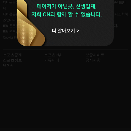
축
티비온은 해외축구중계 축구중계 프리미어리그중계 등 해외스포츠를 고화질로 무료중계 합니
다.
티비온은 유튜브 API로 수집되어 만들어진 사이트이며 저작권에 대한 영상이 있을시 삭제조치 하
구
겠습니다.
티비온은 실시간 라이브 스트리밍의 경우 저작권에 위배되는 영상에 송출을 제한합니다.
티비온은 방송통신 심의위원회에 규정을 준수합니다.
중
Copyright ⓒ 2023 티비온. ALL Rights Reserved.
계
스포츠중계
스포츠 H/L
보증사이트
스포츠정보
커뮤니티
공지사항
Q & A
NBA
중
계
MLB