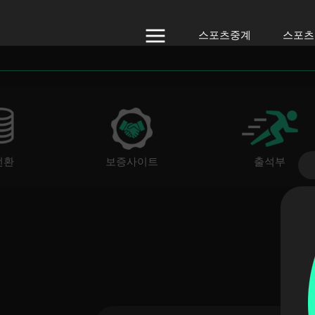
스포츠중계
스포츠 
전환
보증사이트
출석부