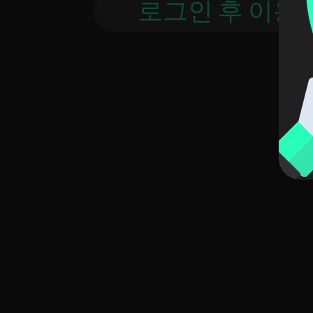
로그인 후 이용