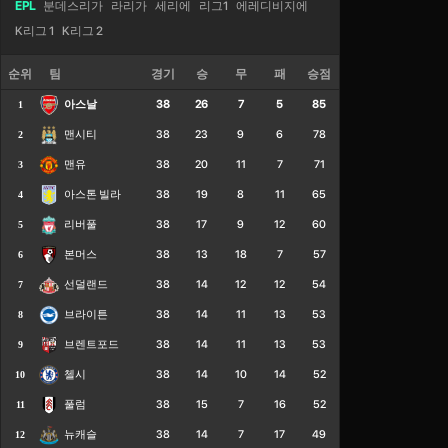
EPL
분데스리가
라리가
세리에
리그1
에레디비지에
K리그 1
K리그 2
중
순위
팀
경기
승
무
패
승점
아스날
38
26
7
5
85
1
맨시티
38
23
9
6
78
2
계
맨유
38
20
11
7
71
3
아스톤 빌라
38
19
8
11
65
4
리버풀
38
17
9
12
60
5
NBA
본머스
38
13
18
7
57
6
선덜랜드
38
14
12
12
54
7
브라이튼
38
14
11
13
53
8
브렌트포드
38
14
11
13
53
9
중
첼시
38
14
10
14
52
10
풀럼
38
15
7
16
52
11
뉴캐슬
38
14
7
17
49
12