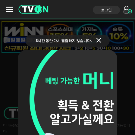
스
로그인
포
3시간 동안 다시 열람하지 않습니다.
츠
중
로그인 후 이용해주세요
계
해
외
티비온은 스포츠중계 NBA중계 메이저리그중계를 실시간중계 로 100% 가입없이 시청가능합니
다.