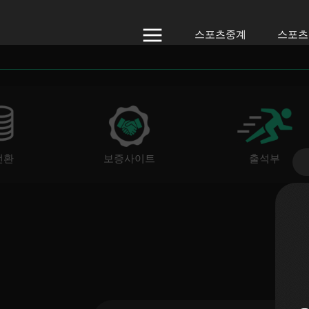
스포츠중계
스포츠 
전환
보증사이트
출석부