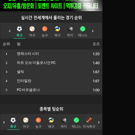
계
해
순위
팀
오즈
맨체스터 시티
1.20
1
외
하트 오브 미들로시언 FC
1.40
2
셀틱
1.67
3
인터밀란
1.67
4
FC 바르셀로나
1.00
축
5
구