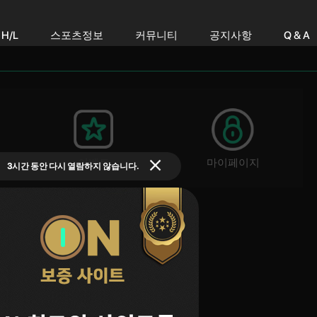
H/L
스포츠정보
커뮤니티
공지사항
Q & A
이벤트
마이페이지
3시간 동안 다시 열람하지 않습니다.