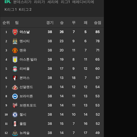
EPL
분데스리가
라리가
세리에
리그1
에레디비지에
K리그 1
K리그 2
중
순위
팀
경기
승
무
패
승점
아스날
38
26
7
5
85
1
맨시티
38
23
9
6
78
2
계
맨유
38
20
11
7
71
3
아스톤 빌라
38
19
8
11
65
4
리버풀
38
17
9
12
60
5
NBA
본머스
38
13
18
7
57
6
선덜랜드
38
14
12
12
54
7
브라이튼
38
14
11
13
53
8
브렌트포드
38
14
11
13
53
9
중
첼시
38
14
10
14
52
10
풀럼
38
15
7
16
52
11
뉴캐슬
38
14
7
17
49
12