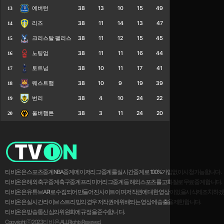
계
에버턴
38
13
10
15
49
13
리즈
38
11
14
13
47
14
크리스탈 팰리스
38
11
12
15
45
15
MLB
노팅엄
38
11
11
16
44
16
토트넘
38
10
11
17
41
17
웨스트햄
38
10
9
19
39
18
번리
38
4
10
24
22
19
중
울버햄튼
38
3
11
24
20
20
계
티비온은 스포츠중계 NBA중계 메이저리그중계를 실시간중계 로 100% 가입없이 시청가능합니다.
티비온은 해외축구중계 축구중계 프리미어리그중계 등 해외스포츠를 고화질로 무료중계 합니다.
티비온은 유튜브 API로 수집되어 만들어진 사이트이며 저작권에 대한 영상이 있을시 삭제조치 하겠
일
티비온은 실시간 라이브 스트리밍의 경우 저작권에 위배되는 영상에 송출을 제한합니다.
티비온은 방송통신 심의위원회에 규정을 준수합니다.
Copyright ⓒ 2023 티비온. ALL Rights Reserved.