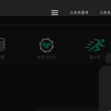
스포츠중계
스포츠 
전환
보증사이트
출석부